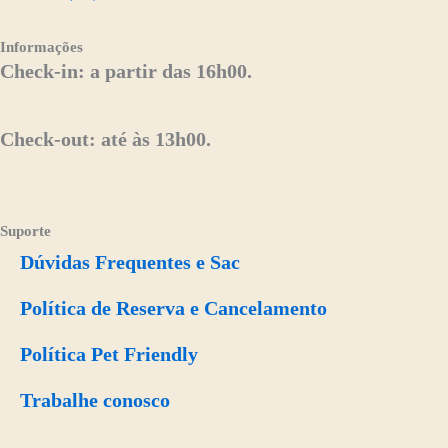
Informações
Check-in: a partir das 16h00.
Check-out: até às 13h00.
Suporte
Dúvidas Frequentes e Sac
Política de Reserva e Cancelamento
Política Pet Friendly
Trabalhe conosco