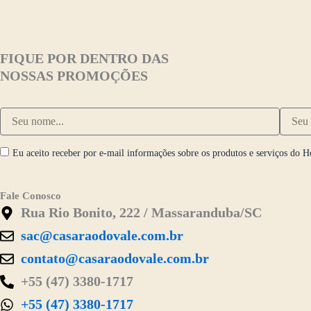
FIQUE POR DENTRO DAS
NOSSAS PROMOÇÕES
Eu aceito receber por e-mail informações sobre os produtos e serviços do H
Fale Conosco
Rua Rio Bonito, 222 / Massaranduba/SC
sac@casaraodovale.com.br
contato@casaraodovale.com.br
+55 (47) 3380-1717
+55 (47) 3380-1717