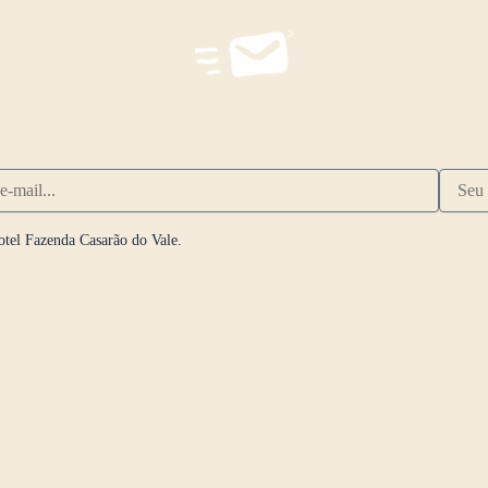
otel Fazenda Casarão do Vale.